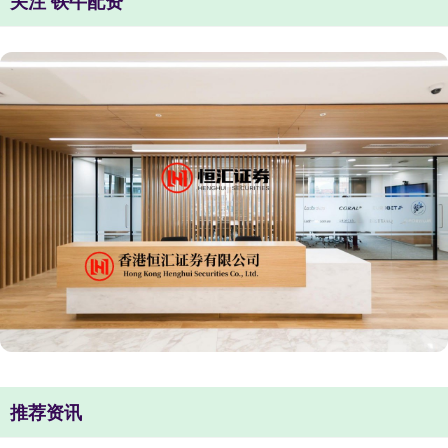
关注 铁牛配资
推荐资讯