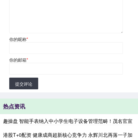
你的昵称
*
你的邮箱
*
提交评论
热点资讯
趣操盘 智能手表纳入中小学生电子设备管理范畴！茂名官宣
港股T+0配资 健康成商超新核心竞争力 永辉川北再落一子加