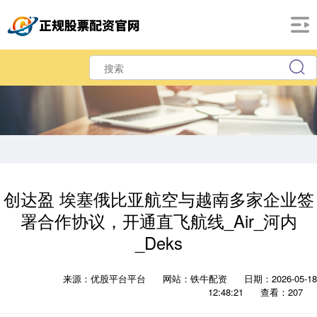
创达盈 埃塞俄比亚航空与越南多家企业签
署合作协议，开通直飞航线_Air_河内
_Deks
来源：优股平台平台
网站：铁牛配资
日期：2026-05-18
12:48:21
查看：207