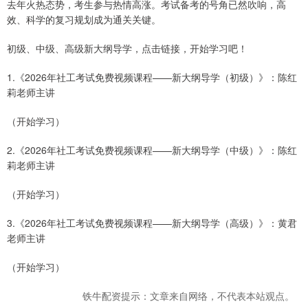
去年火热态势，考生参与热情高涨。考试备考的号角已然吹响，高
效、科学的复习规划成为通关关键。
初级、中级、高级新大纲导学，点击链接，开始学习吧！
1.《2026年社工考试免费视频课程——新大纲导学（初级）》：陈红
莉老师主讲
（开始学习）
2.《2026年社工考试免费视频课程——新大纲导学（中级）》：陈红
莉老师主讲
（开始学习）
3.《2026年社工考试免费视频课程——新大纲导学（高级）》：黄君
老师主讲
（开始学习）
铁牛配资提示：文章来自网络，不代表本站观点。