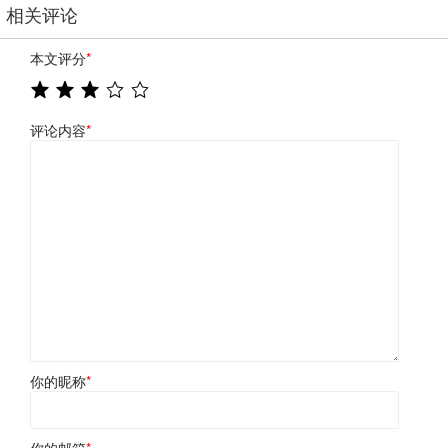
相关评论
本文评分
*
评论内容
*
你的昵称
*