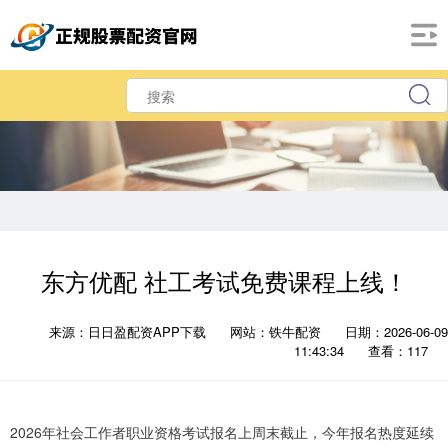
东方优配 社工考试免费课程上线！
来源：日日盈配资APP下载
网站：铁牛配资
日期：2026-06-09
11:43:34
查看：117
2026年社会工作者职业资格考试报名上周末截止，今年报名热度延续