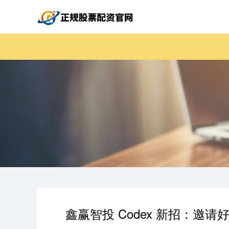
鑫赢智投 Codex 新招：