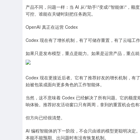
产品不同，问题一样：当 AI 从\"助手\"变成\"智能体\
可控、谁能在关键时刻把任务跑完。
OpenAI 真正在运营 Codex
Codex 现在有了增长机制，有了可储存重置，有了云端
如果只是发布模型，重点是能力。如果是运营产品，重点就
Codex 现在更接近后者。它有了推荐好友的增长机制，
始被包装成面向更多角色的工作智能体。
当然，这不意味着 Codex 已经解决了所有问题。它的
响体验。推荐好友活动窗口只有两周，拿到的重置机会也有
但方向已经很清楚。
AI 编程智能体的下一阶段，不会只由谁的模型更聪明决定
本能不能预期、出问题时有没有恢复机制。