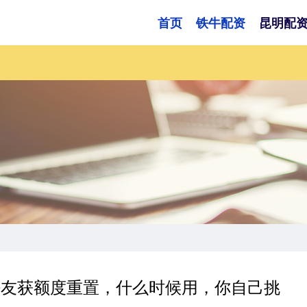
首页
铁牛配资
昆明配
邀请好友获额度重置，什么时候用，你自己挑